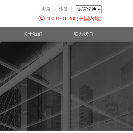
登录
注册
400-0731-388(中国内地)
关于我们
联系我们