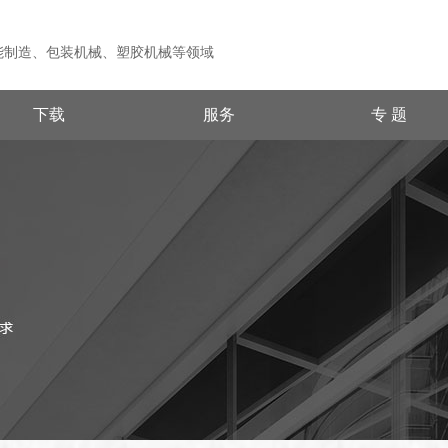
能制造、包装机械、塑胶机械等领域
下载
服务
专 题