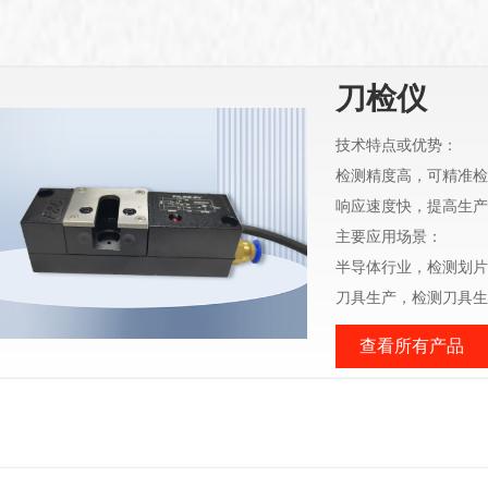
刀检仪
技术特点或优势：
检测精度高，可精准检
响应速度快，提高生产
主要应用场景：
半导体行业，检测划片
刀具生产，检测刀具生
查看所有产品