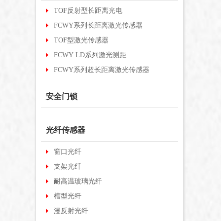
TOF反射型长距离光电
FCWY系列长距离激光传感器
TOF型激光传感器
FCWY LD系列激光测距
FCWY系列超长距离激光传感器
安全门锁
光纤传感器
窗口光纤
支架光纤
耐高温玻璃光纤
槽型光纤
漫反射光纤