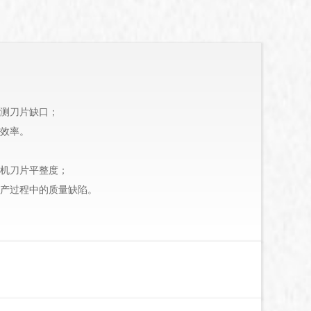
测刀片缺口；
效率。
机刀片平整度；
产过程中的质量缺陷。