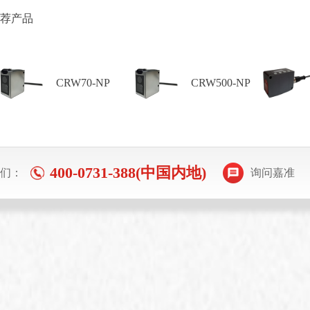
荐产品
CRW70-NP
CRW500-NP
400-0731-388(中国内地)
们：
询问嘉准