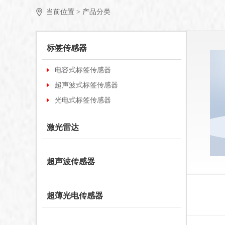
当前位置 >
产品分类
标签传感器
电容式标签传感器
超声波式标签传感器
光电式标签传感器
激光雷达
超声波传感器
超薄光电传感器