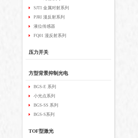
SJTI 金属对射系列
PJRI 漫反射系列
液位传感器
FQ01 漫反射系列
压力开关
方型背景抑制光电
BGS-E 系列
小光点系列
BGS-SS 系列
BGS-S系列
TOF型激光