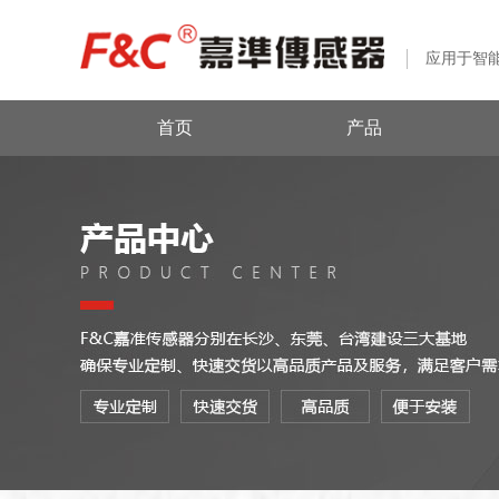
应用于智
首页
产品