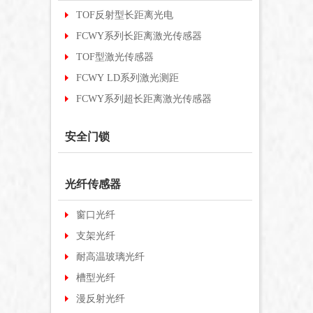
TOF反射型长距离光电
FCWY系列长距离激光传感器
TOF型激光传感器
FCWY LD系列激光测距
FCWY系列超长距离激光传感器
安全门锁
光纤传感器
窗口光纤
支架光纤
耐高温玻璃光纤
槽型光纤
漫反射光纤