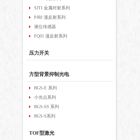
SJTI 金属对射系列
PJRI 漫反射系列
液位传感器
FQ01 漫反射系列
压力开关
方型背景抑制光电
BGS-E 系列
小光点系列
BGS-SS 系列
BGS-S系列
TOF型激光