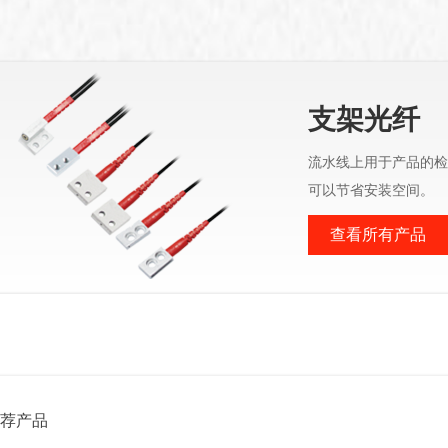
支架光纤
流水线上用于产品的检
可以节省安装空间。
查看所有产品
荐产品