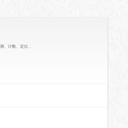
测、计数、定位，