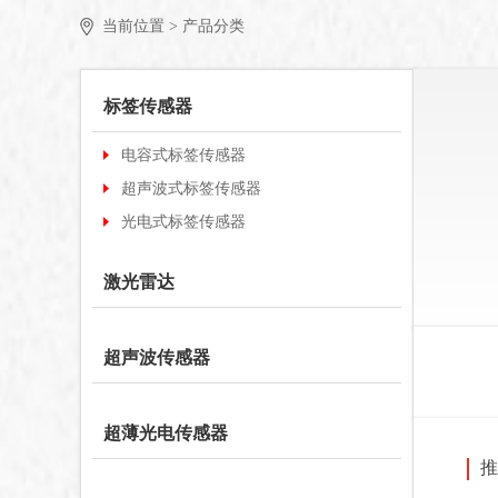
当前位置 >
产品分类
标签传感器
电容式标签传感器
超声波式标签传感器
光电式标签传感器
激光雷达
超声波传感器
超薄光电传感器
推