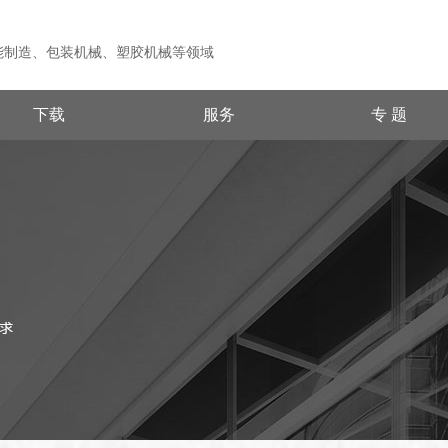
能制造、包装机械、塑胶机械等领域
下载
服务
专 题