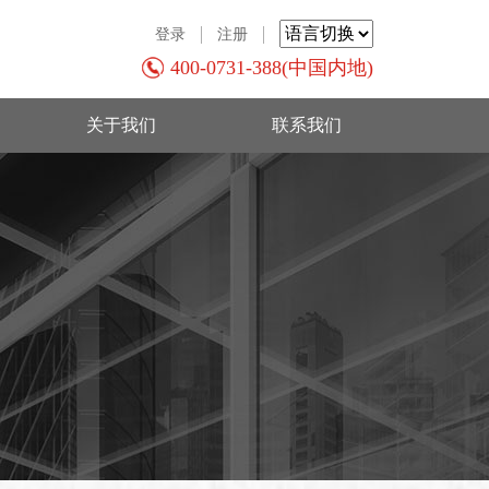
登录
注册
400-0731-388(中国内地)
关于我们
联系我们