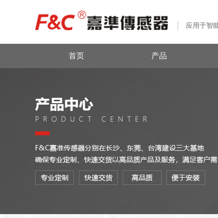
应用于智
首页
产品