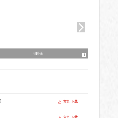
电路图
1
图
立即下载
立即下载