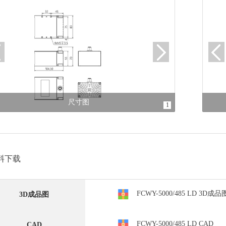
尺寸图
1
料下载
FCWY-5000/485 LD 3D成品
3D成品图
FCWY-5000/485 LD CAD
CAD