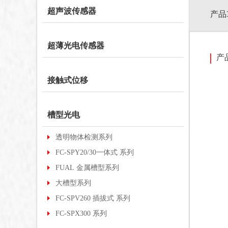
超声波传感器
产品
超薄光电传感器
产
接触式位移
槽型光电
透明物体检测系列
FC-SPY20/30一体式 系列
FUAL 金属槽型系列
大槽型系列
FC-SPV260 插拔式 系列
FC-SPX300 系列