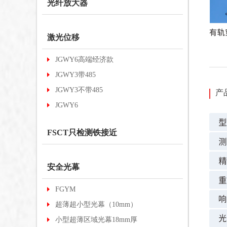
光纤放大器
激光位移
JGWY6高端经济款
JGWY3带485
JGWY3不带485
产
JGWY6
FSCT只检测铁接近
安全光幕
FGYM
超薄超小型光幕（10mm）
小型超薄区域光幕18mm厚