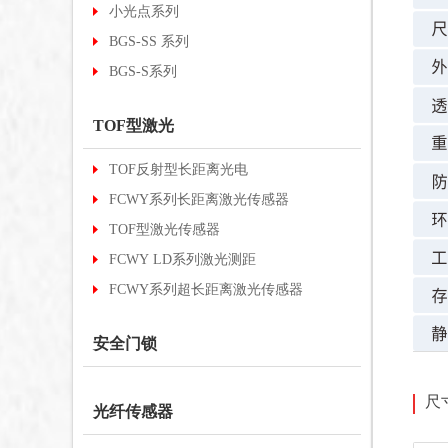
小光点系列
BGS-SS 系列
BGS-S系列
TOF型激光
TOF反射型长距离光电
FCWY系列长距离激光传感器
TOF型激光传感器
FCWY LD系列激光测距
FCWY系列超长距离激光传感器
安全门锁
尺
光纤传感器