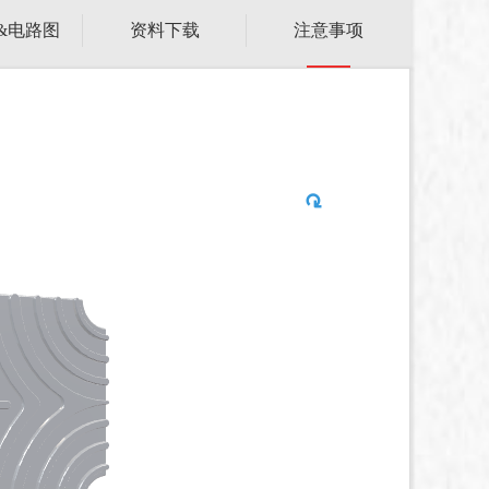
&电路图
资料下载
注意事项