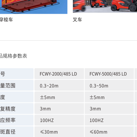
品规格参数表