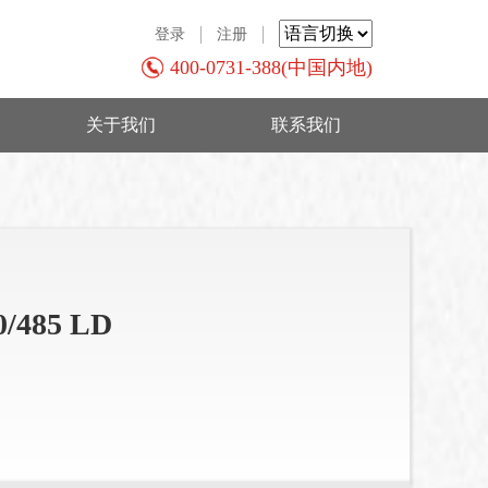
登录
注册
400-0731-388(中国内地)
关于我们
联系我们
/485 LD