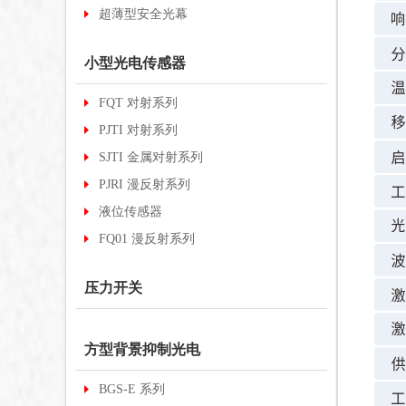
超薄型安全光幕
小型光电传感器
FQT 对射系列
PJTI 对射系列
SJTI 金属对射系列
PJRI 漫反射系列
液位传感器
FQ01 漫反射系列
压力开关
方型背景抑制光电
BGS-E 系列