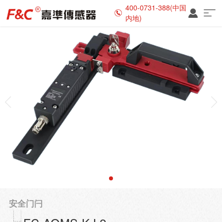
400-0731-388(中国
内地)
安全门闩