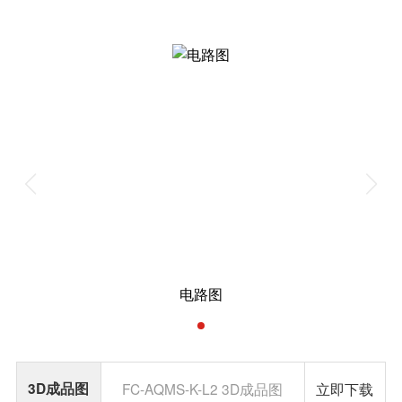
电路图
3D成品图
FC-AQMS-K-L2 3D成品图
立即下载