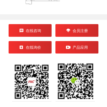
在线咨询
会员注册
在线询价
产品应用