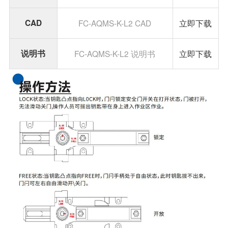
CAD
FC-AQMS-K-L2 CAD
立即下载
说明书
FC-AQMS-K-L2 说明书
立即下载