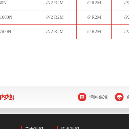
40N
/N2 R2M
/P R2M
/P
1000N
/N2 R2M
/P R2M
/P
S500N
/N2 R2M
/P R2M
/P
国内地)
询问嘉准
关于我们
联系我们