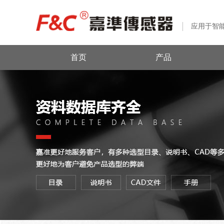
应用于智
首页
产品