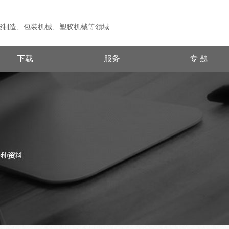
能制造、包装机械、塑胶机械等领域
下载
服务
专 题