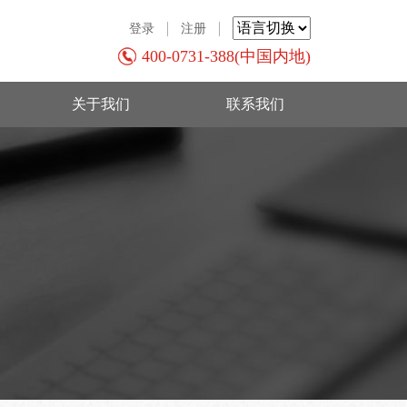
登录
注册
400-0731-388(中国内地)
关于我们
联系我们