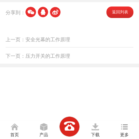
分享到：
返回列表
上一页：安全光幕的工作原理
下一页：压力开关的工作原理
首页
产品
下载
更多