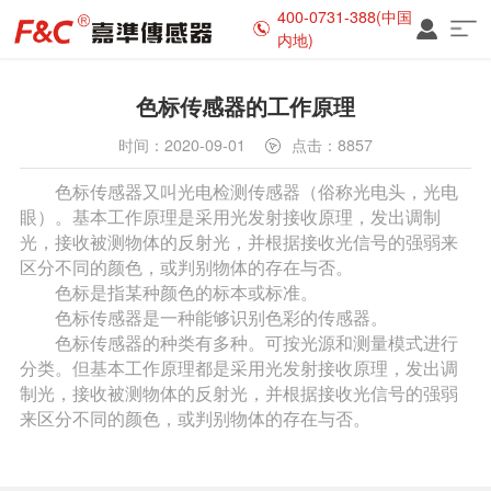
400-0731-388(中国
内地)
色标传感器的工作原理
时间：2020-09-01
点击：8857
色标传感器又叫光电检测传感器（俗称光电头，光电
眼）。基本工作原理是采用光发射接收原理，发出调制
光，接收被测物体的反射光，并根据接收光信号的强弱来
区分不同的颜色，或判别物体的存在与否。
色标是指某种颜色的标本或标准。
色标传感器是一种能够识别色彩的传感器。
色标传感器的种类有多种。可按光源和测量模式进行
分类。但基本工作原理都是采用光发射接收原理，发出调
制光，接收被测物体的反射光，并根据接收光信号的强弱
来区分不同的颜色，或判别物体的存在与否。